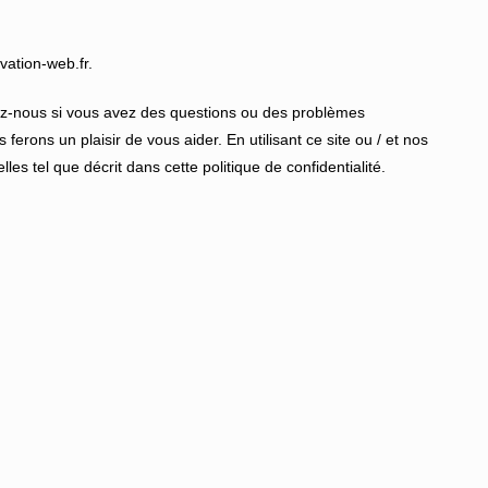
ovation-web.fr.
ez-nous si vous avez des questions ou des problèmes
ferons un plaisir de vous aider. En utilisant ce site ou / et nos
s tel que décrit dans cette politique de confidentialité.