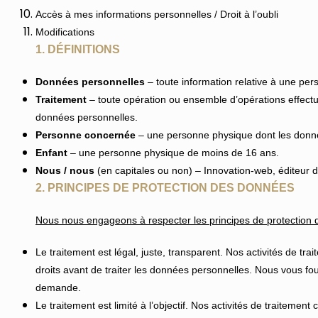
Accès à mes informations personnelles / Droit à l’oubli
Modifications
1. DÉFINITIONS
Données personnelles
– toute information relative à une pers
Traitement
– toute opération ou ensemble d’opérations effec
données personnelles.
Personne concernée
– une personne physique dont les donné
Enfant
– une personne physique de moins de 16 ans.
Nous / nous
(en capitales ou non) – Innovation-web, éditeur du
2. PRINCIPES DE PROTECTION DES DONNÉES
Nous nous engageons à respecter les principes de protection
Le traitement est légal, juste, transparent. Nos activités de tr
droits avant de traiter les données personnelles. Nous vous fo
demande.
Le traitement est limité à l’objectif. Nos activités de traitemen