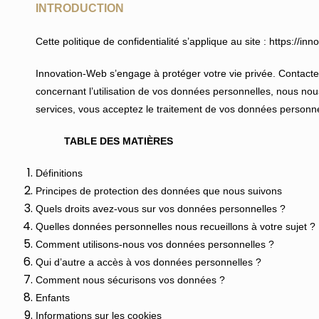
INTRODUCTION
Cette politique de confidentialité s’applique au site : https://inn
Innovation-Web s’engage à protéger votre vie privée. Contact
concernant l’utilisation de vos données personnelles, nous nous 
services, vous acceptez le traitement de vos données personnelle
TABLE DES MATIÈRES
Définitions
Principes de protection des données que nous suivons
Quels droits avez-vous sur vos données personnelles ?
Quelles données personnelles nous recueillons à votre sujet ?
Comment utilisons-nous vos données personnelles ?
Qui d’autre a accès à vos données personnelles ?
Comment nous sécurisons vos données ?
Enfants
Informations sur les cookies