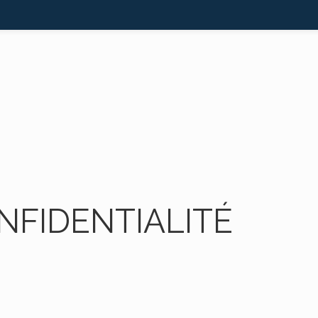
NFIDENTIALITÉ