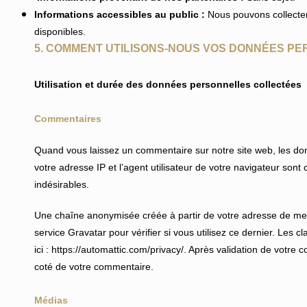
Informations accessibles au public :
Nous pouvons collecter
disponibles.
5. COMMENT UTILISONS-NOUS VOS DONNÉES PE
Utilisation et durée des données personnelles collectées
Commentaires
Quand vous laissez un commentaire sur notre site web, les don
votre adresse IP et l’agent utilisateur de votre navigateur son
indésirables.
Une chaîne anonymisée créée à partir de votre adresse de me
service Gravatar pour vérifier si vous utilisez ce dernier. Les c
ici : https://automattic.com/privacy/. Après validation de votre
coté de votre commentaire.
Médias