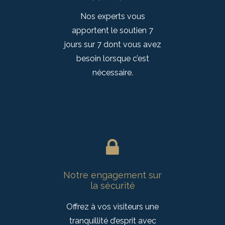
Nos experts vous
apportent le soutien 7
jours sur 7 dont vous avez
besoin lorsque c’est
nécessaire.
Notre engagement sur
la sécurité
Offrez à vos visiteurs une
tranquillité d’esprit avec