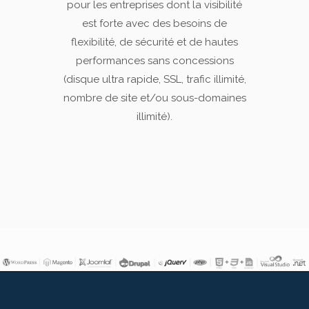
pour les entreprises dont la visibilité
est forte avec des besoins de
flexibilité, de sécurité et de hautes
performances sans concessions
(disque ultra rapide, SSL, trafic illimité,
nombre de site et/ou sous-domaines
illimité).