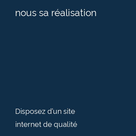
nous sa réalisation
Disposez d’un site
internet de qualité