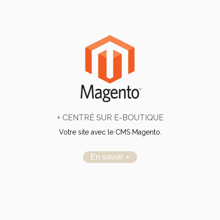
+ CENTRÉ SUR E-BOUTIQUE
Votre site avec le CMS Magento.
En savoir +