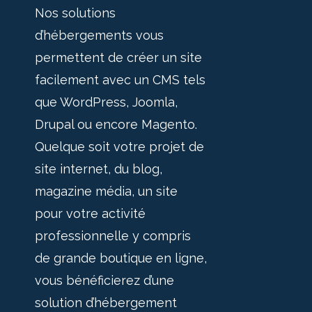
Nos solutions
d’hébergements vous
permettent de créer un site
facilement avec un CMS tels
que WordPress, Joomla,
Drupal ou encore Magento.
Quelque soit votre projet de
site internet, du blog,
magazine média, un site
pour votre activité
professionnelle y compris
de grande boutique en ligne,
vous bénéficierez d’une
solution d’hébergement