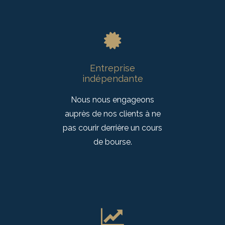
Entreprise
indépendante
Nous nous engageons
auprès de nos clients à ne
pas courir derrière un cours
de bourse.