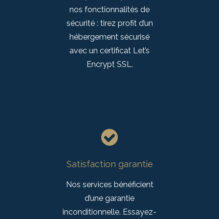
nos fonctionnalités de
sécurité : tirez profit d’un
hébergement sécurisé
avec un certificat Let’s
Encrypt SSL.
Satisfaction garantie
Nos services bénéficient
d’une garantie
inconditionnelle. Essayez-