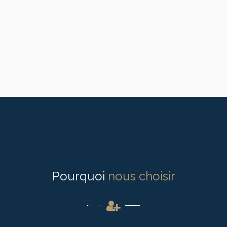
Pourquoi
nous choisir