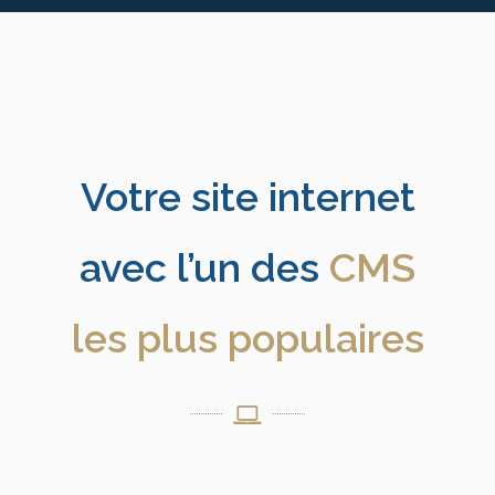
Votre site internet
avec l’un des
CMS
les plus populaires