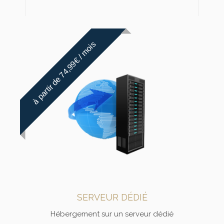
à partir de 74,99€ / mois
SERVEUR DÉDIÉ
Hébergement sur un serveur dédié