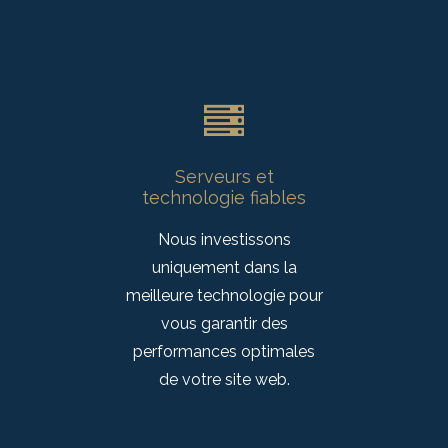
Serveurs et
technologie fiables
Nous investissons
uniquement dans la
meilleure technologie pour
vous garantir des
performances optimales
de votre site web.