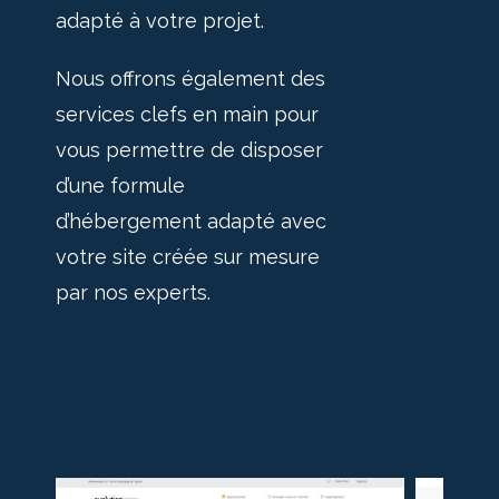
adapté à votre projet.
Nous offrons également des
services clefs en main pour
vous permettre de disposer
d’une formule
d’hébergement adapté avec
votre site créée sur mesure
par nos experts.