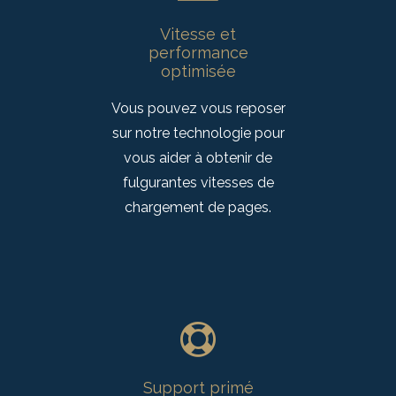
Vitesse et
performance
optimisée
Vous pouvez vous reposer
sur notre technologie pour
vous aider à obtenir de
fulgurantes vitesses de
chargement de pages.
Support primé