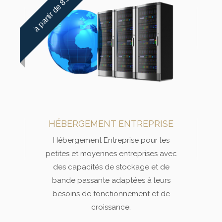
à partir de 8.99 € / mois
HÉBERGEMENT ENTREPRISE
Hébergement Entreprise pour les
petites et moyennes entreprises avec
des capacités de stockage et de
bande passante adaptées à leurs
besoins de fonctionnement et de
croissance.