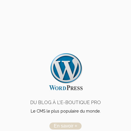
DU BLOG À L'E-BOUTIQUE PRO
Le CMS le plus populaire du monde.
En savoir +