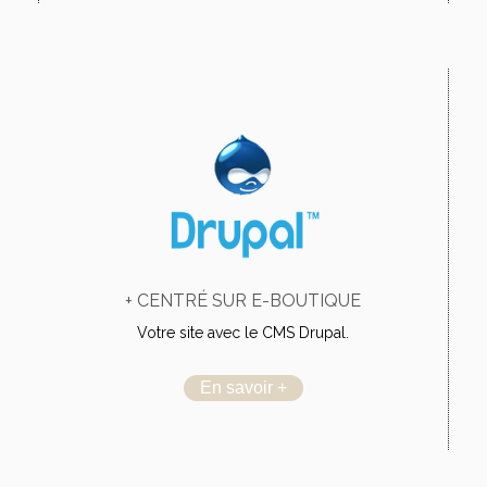
+ CENTRÉ SUR E-BOUTIQUE
Votre site avec le CMS Drupal.
En savoir +