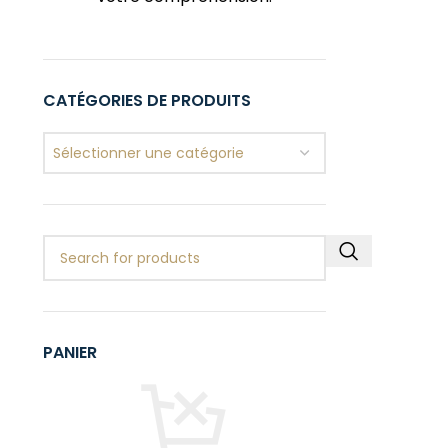
CATÉGORIES DE PRODUITS
Sélectionner une catégorie
PANIER