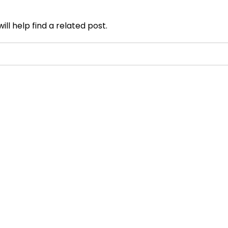
ll help find a related post.