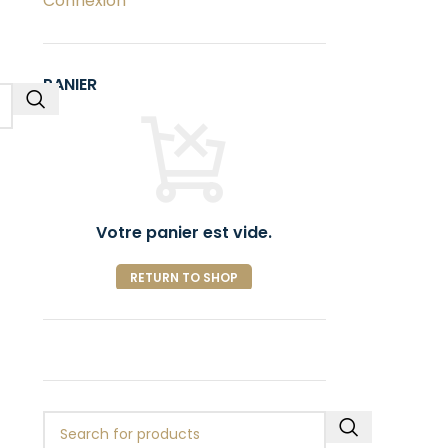
Connexion
PANIER
Votre panier est vide.
RETURN TO SHOP