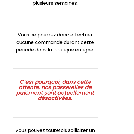
plusieurs semaines.
Vous ne pourrez donc effectuer
aucune commande durant cette
période dans la boutique en ligne.
C’est pourquoi, dans cette
attente, nos passerelles de
paiement sont actuellement
désactivées.
Vous pouvez toutefois solliciter un