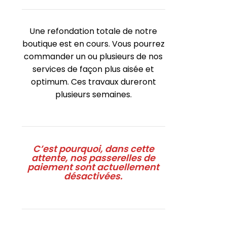
Une refondation totale de notre
boutique est en cours. Vous pourrez
commander un ou plusieurs de nos
services de façon plus aisée et
optimum. Ces travaux dureront
plusieurs semaines.
C’est pourquoi, dans cette
attente, nos passerelles de
paiement sont actuellement
désactivées.