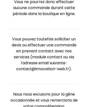
Vous ne pourrez donc effectuer
aucune commande durant cette
période dans la boutique en ligne.
Vous pouvez toutefois solliciter un
devis ou effectuer une commande
en prenant contact avec nos
services (module contact ou via
l'adresse email suivante :
contact@innovation-web.fr).
Nous nous excusons pour la gêne
occasionnée et vous remercions de
votre compréhension.