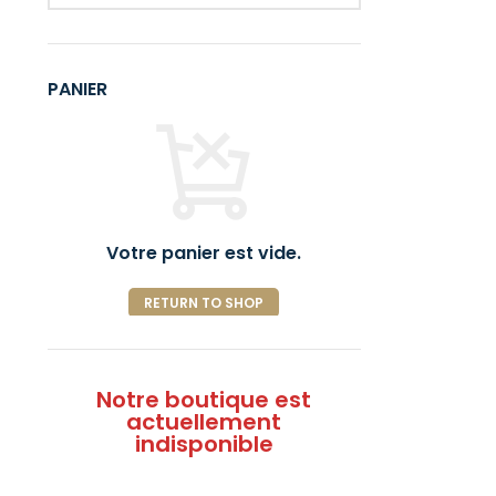
PANIER
Votre panier est vide.
RETURN TO SHOP
Notre boutique est
actuellement
indisponible