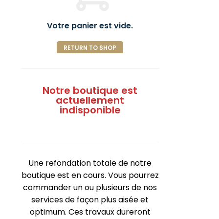
Votre panier est vide.
RETURN TO SHOP
Notre boutique est
actuellement
indisponible
Une refondation totale de notre
boutique est en cours. Vous pourrez
commander un ou plusieurs de nos
services de façon plus aisée et
optimum. Ces travaux dureront