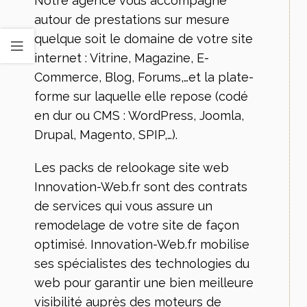
Notre agence vous accompagne
autour de prestations sur mesure
quelque soit le domaine de votre site
internet : Vitrine, Magazine, E-
Commerce, Blog, Forums,…et la plate-
forme sur laquelle elle repose (codé
en dur ou CMS : WordPress, Joomla,
Drupal, Magento, SPIP,…).
Les packs de relookage site web
Innovation-Web.fr sont des contrats
de services qui vous assure un
remodelage de votre site de façon
optimisé. Innovation-Web.fr mobilise
ses spécialistes des technologies du
web pour garantir une bien meilleure
visibilité auprès des moteurs de