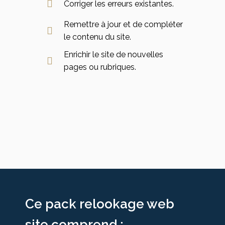
Corriger les erreurs existantes.
Remettre à jour et de compléter
le contenu du site.
Enrichir le site de nouvelles
pages ou rubriques.
Ce pack relookage web
site comprend :