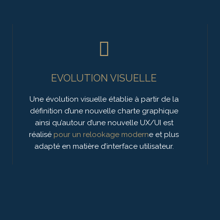
EVOLUTION VISUELLE
Une évolution visuelle établie à partir de la
définition d’une nouvelle charte graphique
ainsi qu’autour d’une nouvelle UX/UI est
réalisé
pour un relookage modern
e et plus
adapté en matière d’interface utilisateur.