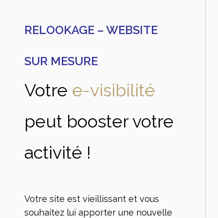
RELOOKAGE – WEBSITE
SUR MESURE
Votre
e-visibilité
peut booster votre
activité !
Votre site est vieillissant et vous
souhaitez lui apporter une nouvelle