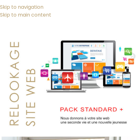
Skip to navigation
Skip to main content