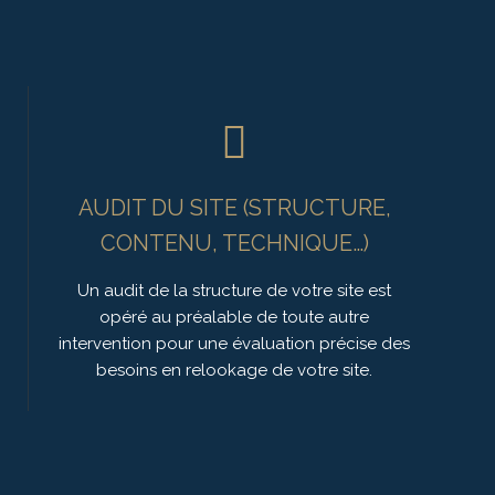
AUDIT DU SITE (STRUCTURE,
CONTENU, TECHNIQUE…)
Un audit de la structure de votre site est
opéré au préalable de toute autre
intervention pour une évaluation précise des
besoins en relookage de votre site.