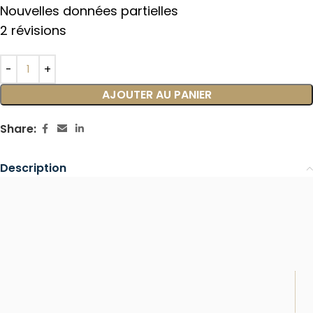
Nouvelles données partielles
2 révisions
AJOUTER AU PANIER
Share:
Description