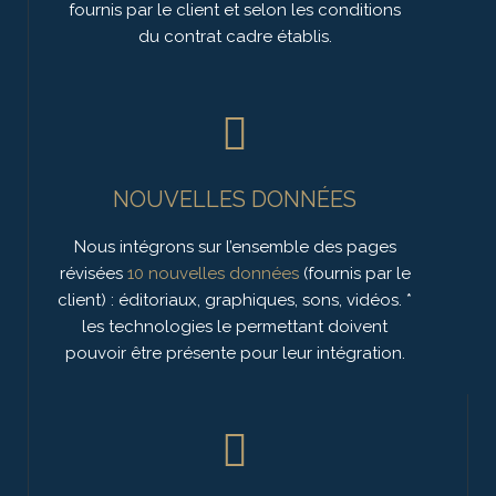
fournis par le client et selon les conditions
du contrat cadre établis.
NOUVELLES DONNÉES
Nous intégrons sur l’ensemble des pages
révisées
10 nouvelles données
(fournis par le
client) : éditoriaux, graphiques, sons, vidéos. *
les technologies le permettant doivent
pouvoir être présente pour leur intégration.