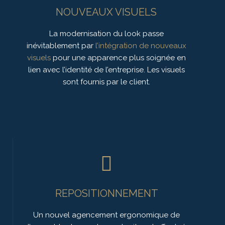
NOUVEAUX VISUELS
La modernisation du look passe
inévitablement par
l’intégration de nouveaux
visuels
pour une apparence plus soignée en
lien avec l’identité de l’entreprise. Les visuels
sont fournis par le client.
REPOSITIONNEMENT
Un nouvel agencement ergonomique de