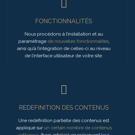
FONCTIONNALITÉS
Nous procédons à l’installation et au
paramétrage
de nouvelles fonctionnalités
,
ainsi qu’à l’intégration de celles-ci au niveau
de l’interface utilisateur de votre site.
REDEFINITION DES CONTENUS
Une redéfinition partielle des contenus est
appliqué sur
un certain nombre de contenus