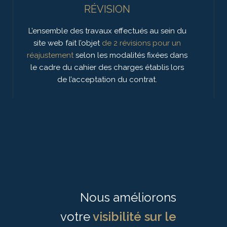
RÉVISION
L’ensemble des travaux effectués au sein du
site web fait l’objet
de 2 révisions pour un
réajustement
selon les modalités fixées dans
le cadre du cahier des charges établis lors
de l’acceptation du contrat.
Nous améliorons
votre
visibilité sur le