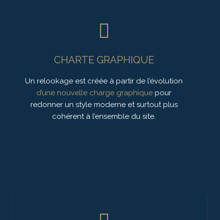
CHARTE GRAPHIQUE
Un relookage est créée à partir de l’évolution
d’une nouvelle charge graphique
pour
redonner un style moderne et surtout plus
cohérent à l’ensemble du site.