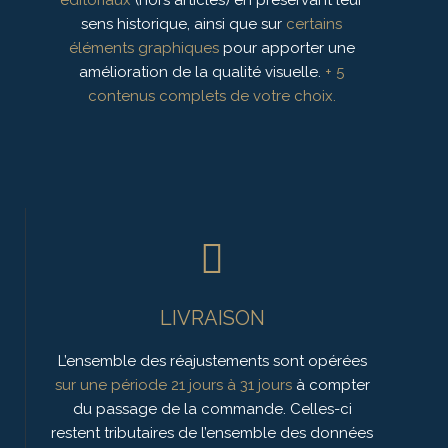
éditoriaux
(hors articles) en préservant leur
sens historique, ainsi que sur
certains
éléments graphiques
pour apporter une
amélioration de la qualité visuelle.
+ 5
contenus complets de votre choix.
LIVRAISON
L’ensemble des réajustements sont opérées
sur une période 21 jours à 31 jours
à compter
du passage de la commande. Celles-ci
restent tributaires de l’ensemble des données