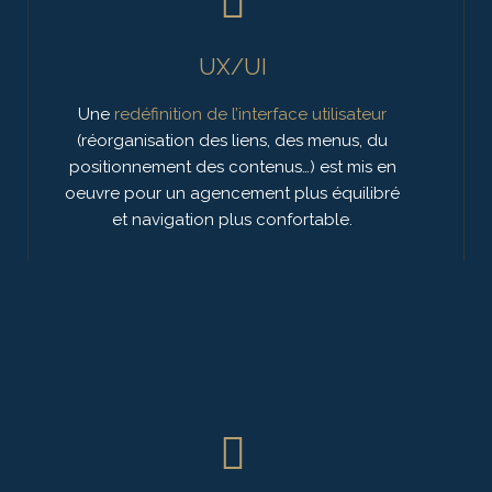
UX/UI
Une
redéfinition de l’interface utilisateur
(réorganisation des liens, des menus, du
positionnement des contenus…) est mis en
oeuvre pour un agencement plus équilibré
et navigation plus confortable.