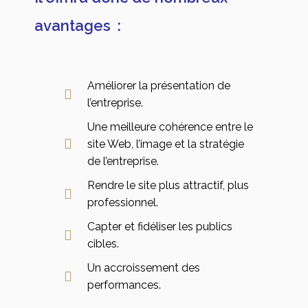
avantages :
Améliorer la présentation de
l’entreprise.
Une meilleure cohérence entre le
site Web, l’image et la stratégie
de l’entreprise.
Rendre le site plus attractif, plus
professionnel.
Capter et fidéliser les publics
cibles.
Un accroissement des
performances.