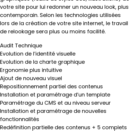
votre site pour lui redonner un nouveau look, plus
contemporain. Selon les technologies utilisées
lors de la création de votre site internet, le travail
de relookage sera plus ou moins facilité.
Audit Technique
Evolution de l’identité visuelle
Evolution de la charte graphique
Ergonomie plus intuitive
Ajout de nouveau visuel
Repositionnement partiel des contenus
Installation et paramétrage d’un template
Paramétrage du CMS et au niveau serveur
Installation et paramétrage de nouvelles
fonctionnalités
Redéfinition partielle des contenus + 5 complets