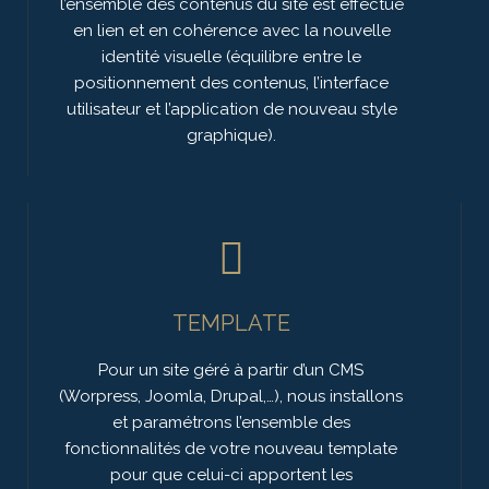
l’ensemble des contenus du site est effectué
en lien et en cohérence avec la nouvelle
identité visuelle (équilibre entre le
positionnement des contenus, l’interface
utilisateur et l’application de nouveau style
graphique).
TEMPLATE
Pour un site géré à partir d’un CMS
(Worpress, Joomla, Drupal,…), nous installons
et paramétrons l’ensemble des
fonctionnalités de votre nouveau template
pour que celui-ci apportent les