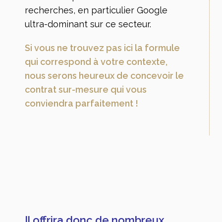
recherches, en particulier Google
ultra-dominant sur ce secteur.
Si vous ne trouvez pas ici la formule
qui correspond à votre contexte,
nous serons heureux de concevoir le
contrat sur-mesure qui vous
conviendra parfaitement !
Il offrira donc de nombreux