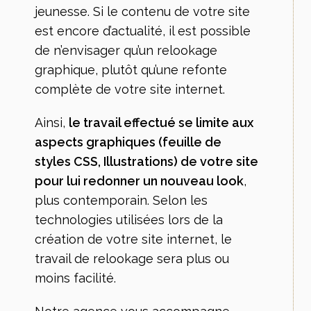
jeunesse. Si le contenu de votre site
est encore d’actualité, il est possible
de n’envisager qu’un relookage
graphique, plutôt qu’une refonte
complète de votre site internet.
Ainsi,
le travail effectué se limite aux
aspects graphiques (feuille de
styles CSS, Illustrations) de votre site
pour lui redonner un nouveau look
,
plus contemporain. Selon les
technologies utilisées lors de la
création de votre site internet, le
travail de relookage sera plus ou
moins facilité.