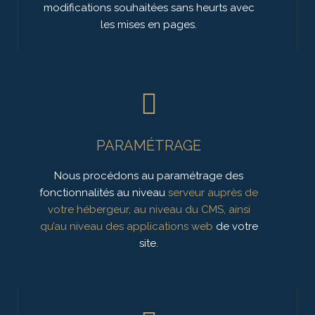
modifications souhaitées sans heurts avec
les mises en pages.
PARAMÉTRAGE
Nous procédons au paramétrage des
fonctionnalités au niveau
serveur auprès de
votre hébergeur, au niveau du CMS, ainsi
qu’au niveau des applications web
de votre
site.